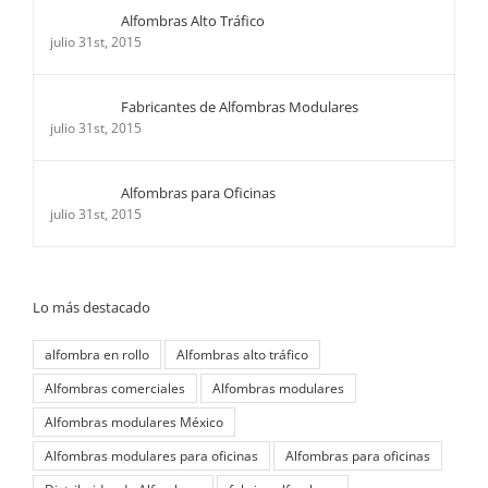
Alfombras Alto Tráfico
julio 31st, 2015
Fabricantes de Alfombras Modulares
julio 31st, 2015
Alfombras para Oficinas
julio 31st, 2015
Lo más destacado
alfombra en rollo
Alfombras alto tráfico
Alfombras comerciales
Alfombras modulares
Alfombras modulares México
Alfombras modulares para oficinas
Alfombras para oficinas