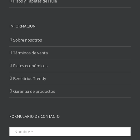
Pisos y Tapetes de Hule
INFORMACIÓN
Sobre nosotros
Términos de venta
Fletes económicos
Beneficios Trendy
Garantía de productos
FORMULARIO DE CONTACTO