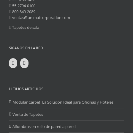
55-2794-0100
800-849-2089
ventas@unimatcorporation.com
Tapetes de sala
SÍGANOS EN LA RED
ÚLTIMOS ARTÍCULOS
Modular Carpet: La Solución Ideal para Oficinas y Hoteles
Venta de Tapetes
Alfombras en rollo de pared a pared