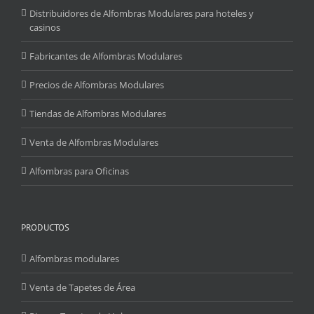
Distribuidores de Alfombras Modulares para hoteles y
casinos
Fabricantes de Alfombras Modulares
Precios de Alfombras Modulares
Tiendas de Alfombras Modulares
Venta de Alfombras Modulares
Alfombras para Oficinas
PRODUCTOS
Alfombras modulares
Venta de Tapetes de Área