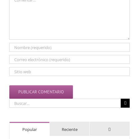
Buscar:
Comentarios
Popular
Reciente